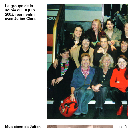
Le groupe de la
soirée du 14 juin
2003, réuni enfin
avec Julien Clerc.
Musiciens de Julien
Les ém