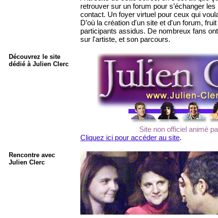
retrouver sur un forum pour s’échanger les 
contact. Un foyer virtuel pour ceux qui voul
D’où la création d'un site et d'un forum, frui
participants assidus. De nombreux fans ont
sur l'artiste, et son parcours.
Découvrez le site
dédié à Julien Clerc
Site non officiel animé p
Cliquez ici pour accéder au site
.
Rencontre avec
Julien Clerc